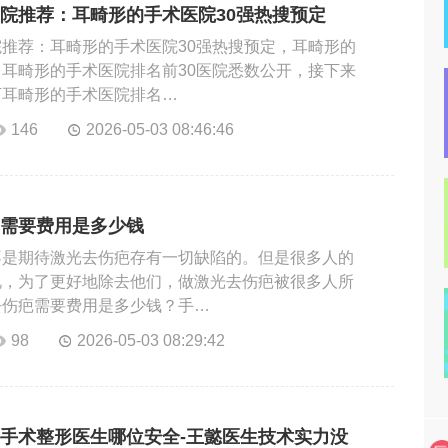
院推荐：耳畸形的手术医院30强热搜预定
推荐：耳畸形的手术医院30强热搜预定，耳畸形的
耳畸形的手术医院排名前30医院悉数公开，接下来
下耳畸形的手术医院排名…
146
2026-05-03 08:46:46
需要费用是多少钱
不是期待激光去伤疤存有一切缺陷的。但是很多人的
况，为了更好地除去他们，做激光去伤疤被很多人所
去伤疤需要费用是多少钱？手…
98
2026-05-03 08:29:42
手术整形医生哪位安全-王懿医生技术实力没