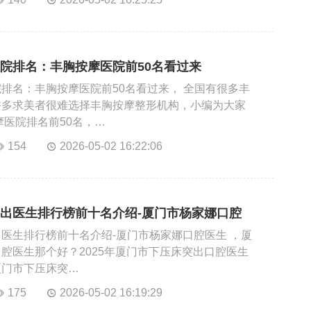
院排名：丰胸按摩医院前50名看过来
排名：丰胸按摩医院前50名看过来， 全国有很多丰
许多求美者很难选择丰胸按摩整形机构，小编为大家
摩医院排名前50名，…
154
2026-05-02 16:22:06
出医生排行榜前十名介绍-厦门市杨家娜口腔
医生排行榜前十名介绍-厦门市杨家娜口腔医生 ，厦
腔医生那个好？2025年厦门市下压床突出口腔医生
厦门市下压床突…
175
2026-05-02 16:19:29