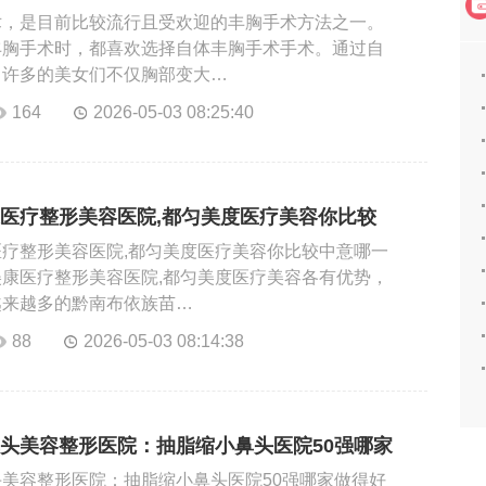
术，是目前比较流行且受欢迎的丰胸手术方法之一。
丰胸手术时，都喜欢选择自体丰胸手术手术。通过自
，许多的美女们不仅胸部变大…
164
2026-05-03 08:25:40
医疗整形美容医院,都匀美度医疗美容你比较
疗整形美容医院,都匀美度医疗美容你比较中意哪一
康医疗整形美容医院,都匀美度医疗美容各有优势，
越来越多的黔南布依族苗…
88
2026-05-03 08:14:38
头美容整形医院：抽脂缩小鼻头医院50强哪家
美容整形医院：抽脂缩小鼻头医院50强哪家做得好