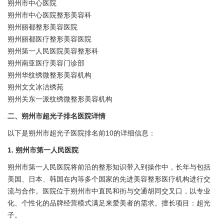
朔州市中心医院
朔州市中心医院整形美容科
朔州丽都整形美容医院
朔州丽都医疗整形美容医院
朔州第一人民医院美容整形科
朔州南亚医疗美容门诊部
朔州华纹绣微整形美容机构
朔州文文冰洁绣苑
朔州关东一派纹绣微整形美容机构
二、朔州市超光子排名医院详情
以下是朔州市超光子医院排名前10的详细信息：
1. 朔州市第一人民医院
朔州市第一人民医院将前沿的整形知识带入到操作中，长年与包括
美国、日本、韩国在内等多个国家的先进美容整形医疗机构进行交
流与合作。医院位于朔州市中直民和街与交通胡同交叉口，以专业
化、个性化的品牌经营模式满足来爱美者的需求。擅长项目：超光
子。