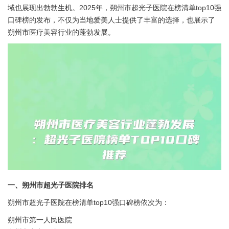
域也展现出勃勃生机。2025年，朔州市超光子医院在榜清单top10强
口碑榜的发布，不仅为当地爱美人士提供了丰富的选择，也展示了
朔州市医疗美容行业的蓬勃发展。
一、朔州市超光子医院排名
朔州市超光子医院在榜清单top10强口碑榜依次为：
朔州市第一人民医院