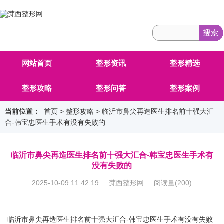
网站首页
整形资讯
整形精选
整形攻略
整形问答
整形案例
当前位置：
首页
>
整形攻略
> 临沂市鼻尖再造医生排名前十强大汇
合-韩宝忠医生手术有没有失败的
临沂市鼻尖再造医生排名前十强大汇合-韩宝忠医生手术有
没有失败的
2025-10-09 11:42:19 梵西整形网 阅读量(
200
)
临沂市鼻尖再造医生排名前十强大汇合-韩宝忠医生手术有没有失败