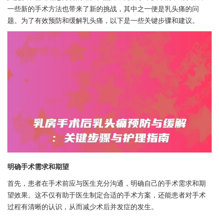
一些新的手术方法也带来了新的挑战，其中之一便是乳头痛的问
题。为了有效预防和缓解乳头痛，以下是一些关键步骤和建议。
明确手术需求和期望
首先，患者在手术前应与医生充分沟通，明确自己的手术需求和期
望效果。这不仅有助于医生制定合适的手术方案，还能患者对手术
过程有清晰的认识，从而减少术后并发症的发生。