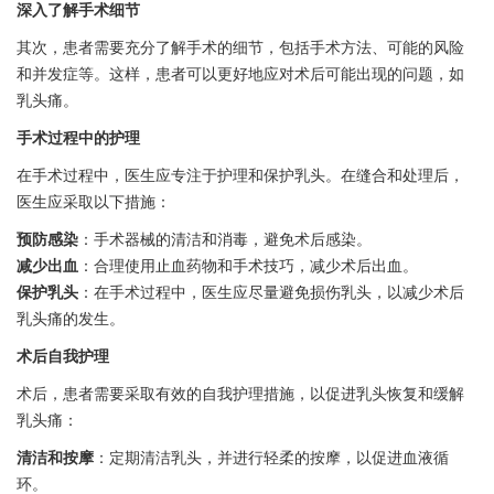
深入了解手术细节
其次，患者需要充分了解手术的细节，包括手术方法、可能的风险
和并发症等。这样，患者可以更好地应对术后可能出现的问题，如
乳头痛。
手术过程中的护理
在手术过程中，医生应专注于护理和保护乳头。在缝合和处理后，
医生应采取以下措施：
预防感染
：手术器械的清洁和消毒，避免术后感染。
减少出血
：合理使用止血药物和手术技巧，减少术后出血。
保护乳头
：在手术过程中，医生应尽量避免损伤乳头，以减少术后
乳头痛的发生。
术后自我护理
术后，患者需要采取有效的自我护理措施，以促进乳头恢复和缓解
乳头痛：
清洁和按摩
：定期清洁乳头，并进行轻柔的按摩，以促进血液循
环。