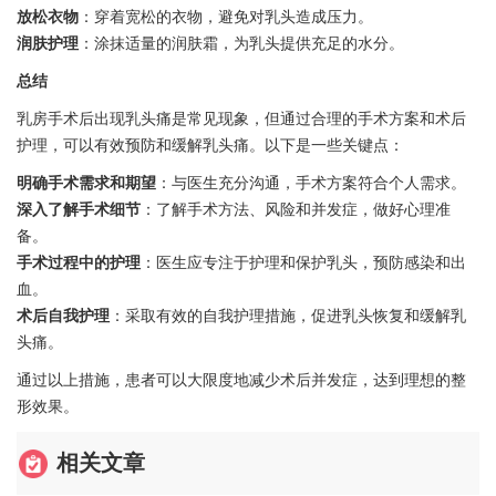
放松衣物
：穿着宽松的衣物，避免对乳头造成压力。
润肤护理
：涂抹适量的润肤霜，为乳头提供充足的水分。
总结
乳房手术后出现乳头痛是常见现象，但通过合理的手术方案和术后
护理，可以有效预防和缓解乳头痛。以下是一些关键点：
明确手术需求和期望
：与医生充分沟通，手术方案符合个人需求。
深入了解手术细节
：了解手术方法、风险和并发症，做好心理准
备。
手术过程中的护理
：医生应专注于护理和保护乳头，预防感染和出
血。
术后自我护理
：采取有效的自我护理措施，促进乳头恢复和缓解乳
头痛。
通过以上措施，患者可以大限度地减少术后并发症，达到理想的整
形效果。
相关文章