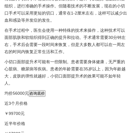
组织，进行准确的手术操作。但随着技术的不断发展，现在的小切
口手术可以采用更短的切口，通常在1-2厘米左右，这样可以减少出
血和感染等并发症的发生。
在手术过程中，医生会使用一种特殊的技术来操作，这种技术可以
面部肌肤和软组织得到正确的提升和拉动。手术通常需要30分钟左
右，手术后会需要一段时间来恢复，但是大多数人都可以在一周左
右的时间内恢复正常生活和工作。
小切口面部提升术可能有一些限制。患者需要身体健康，无严重的
心脏病、糖尿病等疾病。患者的年龄需要在35岁以上，因为年龄越
大，皮肤的弹性就越好，小切口面部提升术的效果可能不如年轻
人。
均价56000元
咨询底价
近3个月价格
￥99700元
近半年价格