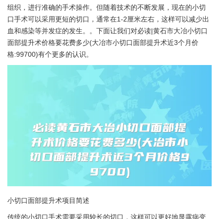
组织，进行准确的手术操作。但随着技术的不断发展，现在的小切
口手术可以采用更短的切口，通常在1-2厘米左右，这样可以减少出
血和感染等并发症的发生。。下面让我们对必读|黄石市大冶小切口
面部提升术价格要花费多少(大冶市小切口面部提升术近3个月价
格:99700)有个更多的认识。
小切口面部提升术项目简述
传统的小切口手术需要采用较长的切口，这样可以更好地显露病变