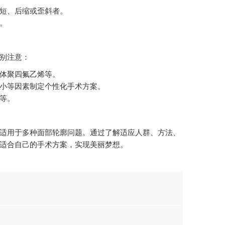
短、后缩或歪斜者。
。
别注意：
体聚四氟乙烯等。
小等因素制定个性化手术方案。
等。
适用于多种面部轮廓问题。通过了解适应人群、方法、
适合自己的手术方案，实现美丽梦想。