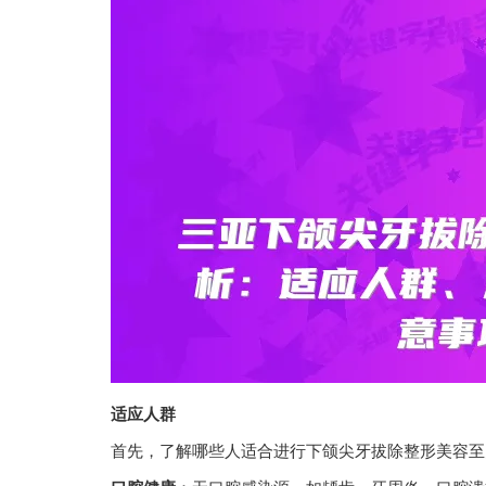
适应人群
首先，了解哪些人适合进行下颌尖牙拔除整形美容至