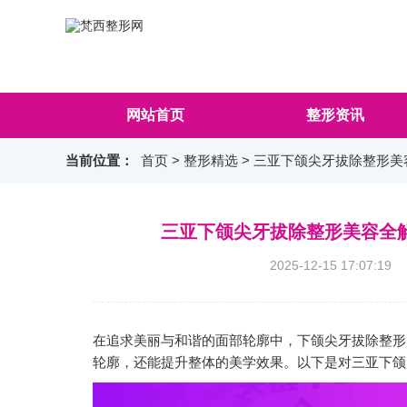
网站首页
整形资讯
当前位置：
首页
>
整形精选
> 三亚下颌尖牙拔除整形
三亚下颌尖牙拔除整形美容全
2025-12-15 17:0
在追求美丽与和谐的面部轮廓中，下颌尖牙拔除整形
轮廓，还能提升整体的美学效果。以下是对三亚下颌