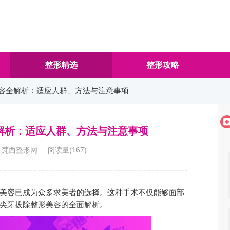
整形精选
整形攻略
美容全解析：适应人群、方法与注意事项
解析：适应人群、方法与注意事项
7:19 梵西整形网 阅读量(
167
)
美容已成为众多求美者的选择。这种手术不仅能够面部
尖牙拔除整形美容的全面解析。