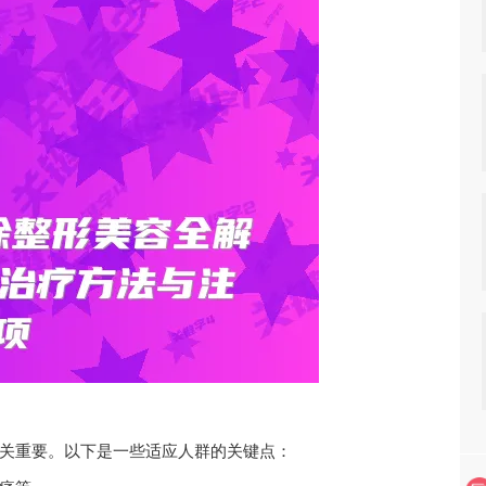
关重要。以下是一些适应人群的关键点：