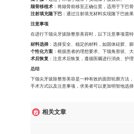
颏骨移植术
：将颏骨前移至正确位置，适用于下巴骨
注射填充隆下巴
：通过注射填充材料实现隆下巴效果
注意事项
在进行下颌尖牙拔除整形美容时，以下注意事项需特
材料选择
：选择安全、稳定的材料，如固体硅胶、膨
个性化方案
：根据患者的理想要求、下颌角形状、大
术后恢复
：注意术后恢复，遵循医嘱进行消炎、护理
总结
下颌尖牙拔除整形美容是一种有效的面部轮廓方法，
手术方式以及注意事项，求美者可以更加明智地选择
相关文章