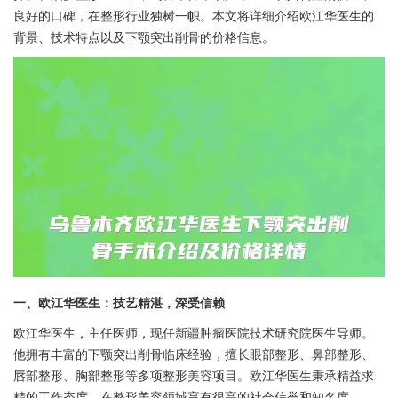
良好的口碑，在整形行业独树一帜。本文将详细介绍欧江华医生的
背景、技术特点以及下颚突出削骨的价格信息。
一、欧江华医生：技艺精湛，深受信赖
欧江华医生，主任医师，现任新疆肿瘤医院技术研究院医生导师。
他拥有丰富的下颚突出削骨临床经验，擅长眼部整形、鼻部整形、
唇部整形、胸部整形等多项整形美容项目。欧江华医生秉承精益求
精的工作态度，在整形美容领域享有很高的社会信誉和知名度。