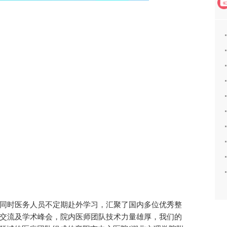
同时医务人员不定期赴外学习，汇聚了国内多位优秀整
交流及学术峰会，院内医师团队技术力量雄厚，我们的