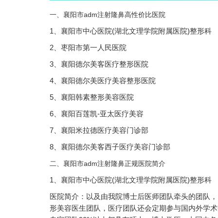
一、襄阳市adm注射隆鼻高性价比医院
1、襄阳市中心医院(湖北文理学院附属医院)整形科
2、枣阳市第一人民医院
3、襄阳德尔美客医疗整形医院
4、襄阳德尔美医疗美容整形医院
5、襄阳韩素整形美容医院
6、襄阳百莲凯-亚太医疗美容
7、襄阳米拉德医疗美容门诊部
8、襄阳德尔美客西子医疗美容门诊部
二、襄阳市adm注射隆鼻正规医院简介
1、襄阳市中心医院(湖北文理学院附属医院)整形科
医院简介：以及由我院博士后医师团队牵头的团队，
形美容医生团队，医疗团队还会定期参与国内外学术