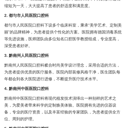
缩短为一天，大大提高了患者的舒适度和满意度。
2. 都匀市人民医院口腔科
都匀市人民医院口腔科下设多个临床科室，秉承“美学艺术、定制美
丽”的品牌精神，为患者提供个性化的方案。医院拥有德国消毒系统
等先进设施，医师团队由多位知名口腔医学教授组成，专业度高，
深受患者好评。
3. 黔南州人民医院口腔科
黔南州人民医院口腔科糅合时尚美学设计理念，采用合适的方法，
为患者提供优质的医疗服务。医院内部装修风格干净，医生团队每
年都会到各大医院进行进修，不断提升医疗技术水平。
4. 黔南州中医医院口腔科
黔南州中医医院口腔科将现代植发技术演绎出一种别样的艺术之
美，为爱美者带来科学的定制焕美体验。医院拥有先进的仪器设
备，专业的医疗资质，以及丰富经验的专家团队，为患者提供全方
位、周到的护理。