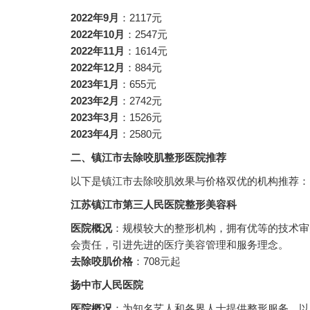
2022年9月
：2117元
2022年10月
：2547元
2022年11月
：1614元
2022年12月
：884元
2023年1月
：655元
2023年2月
：2742元
2023年3月
：1526元
2023年4月
：2580元
二、镇江市去除咬肌整形医院推荐
以下是镇江市去除咬肌效果与价格双优的机构推荐：
江苏镇江市第三人民医院整形美容科
医院概况
：规模较大的整形机构，拥有优等的技术审
会责任，引进先进的医疗美容管理和服务理念。
去除咬肌价格
：708元起
扬中市人民医院
医院概况
：为知名艺人和各界人士提供整形服务，以