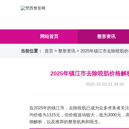
网站首页
整形资讯
当前位置：
首页
>
整形资讯
> 2025年镇江市去除咬
2025年镇江市去除咬肌价格
2025-10-03 21:3
在2025年的镇江市，去除咬肌已成为众多求美者
均价格为1315元，但价格波动较大，低为3000元，
细解析，以及推荐的整形机构和医生。