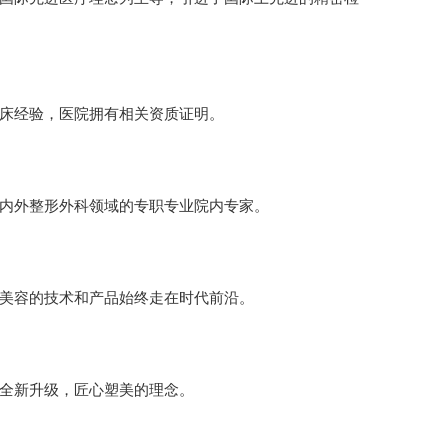
床经验，医院拥有相关资质证明。
内外整形外科领域的专职专业院内专家。
美容的技术和产品始终走在时代前沿。
全新升级，匠心塑美的理念。