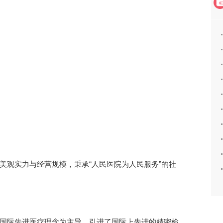
美观实力与经营规模，秉承“人民医院为人民服务”的社
国际先进医疗理念为主导，引进了国际上先进的精密检