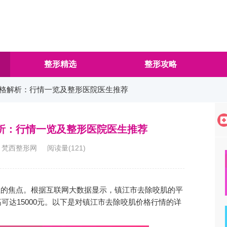
整形精选
整形攻略
肌价格解析：行情一览及整形医院医生推荐
解析：行情一览及整形医院医生推荐
4:32 梵西整形网 阅读量(
121
)
关注的焦点。根据互联网大数据显示，镇江市去除咬肌的平
高可达15000元。以下是对镇江市去除咬肌价格行情的详