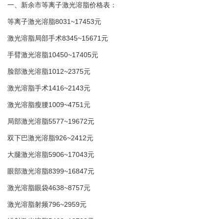
一、新余市等离子激光溶脂价格表：
等离子激光溶脂8031~17453元
激光溶脂局部手术8345~15671元
手臂激光溶脂10450~17405元
脸部激光溶脂1012~2375元
激光溶脂手术1416~2143元
激光溶脂瘦腰1009~4751元
局部激光溶脂5577~19672元
双下巴激光溶脂926~2412元
大腿激光溶脂5906~17043元
眼部激光溶脂8399~16847元
激光溶脂眼袋4638~8757元
激光溶脂射频796~2959元