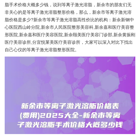
脂手术价格大概多少钱，说到等离子激光溶脂，新余市的朋友们无
非关心的是等离子激光溶脂整形价格，那么，新余市等离子激光溶
脂价格是多少?新余市等离子激光溶脂高性价比的机构：新余新钢中
心医院西山岭分院,新余市人民医院整形美容科,新余嘉和医疗美容整
形医院,新余嘉和医疗美容医院,新余颐美医疗美容门诊部,新余黄振刚
医疗美容诊所,分宜悦莱美医疗美容诊所，大家可以深入对比下找出
自己心仪的等离子激光溶脂整形医院。