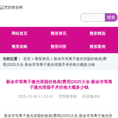
网站首页
整形资讯
整形精选
整形攻略
整形问答
整形案例
当前位置：
首页
>
整形资讯
> 新余市等离子激光溶脂价格表(费
用)2025大全-新余市等离子激光溶脂手术价格大概多少钱
新余市等离子激光溶脂价格表(费用)2025大全-新余市等离
子激光溶脂手术价格大概多少钱
2025-10-06 11:33:41 梵西整形网 阅读量(
88
)
新余市等离子激光溶脂价格表(费用)2025大全-新余市等离子激光溶