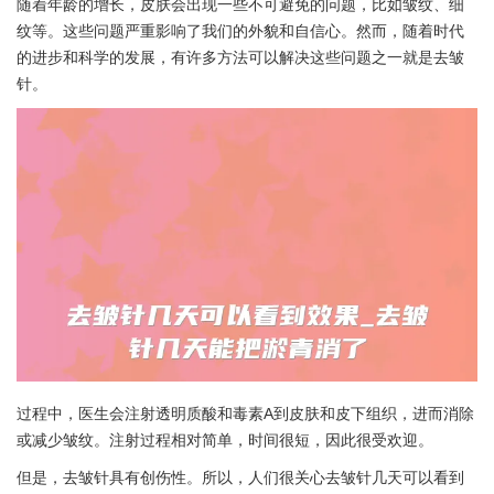
随着年龄的增长，皮肤会出现一些不可避免的问题，比如皱纹、细
纹等。这些问题严重影响了我们的外貌和自信心。然而，随着时代
的进步和科学的发展，有许多方法可以解决这些问题之一就是去皱
针。
过程中，医生会注射透明质酸和毒素A到皮肤和皮下组织，进而消除
或减少皱纹。注射过程相对简单，时间很短，因此很受欢迎。
但是，去皱针具有创伤性。所以，人们很关心去皱针几天可以看到