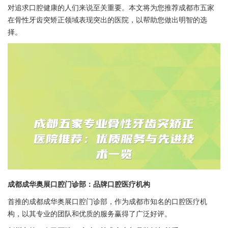
对追求口腔健康的人们来说至关重要。本文将为您推荐成都市五家
在骨性牙齿突矫正领域表现突出的医院，以帮助您做出明智的选
择。
成都成华奥展口腔门诊部：品牌口腔医疗机构
首推的成都成华奥展口腔门诊部，作为成都市知名的口腔医疗机
构，以其专业的团队和优质的服务赢得了广泛好评。