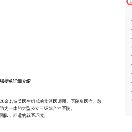
强榜单详细介绍
20余名造美医生组成的华派医师团。医院集医疗、教
防为一体的大型公立三级综合性医院。
团队，舒适的就医环境。