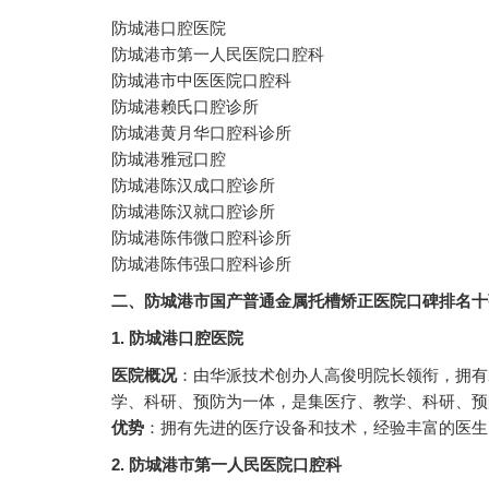
防城港口腔医院
防城港市第一人民医院口腔科
防城港市中医医院口腔科
防城港赖氏口腔诊所
防城港黄月华口腔科诊所
防城港雅冠口腔
防城港陈汉成口腔诊所
防城港陈汉就口腔诊所
防城港陈伟微口腔科诊所
防城港陈伟强口腔科诊所
二、防城港市国产普通金属托槽矫正医院口碑排名十
1. 防城港口腔医院
医院概况
：由华派技术创办人高俊明院长领衔，拥有
学、科研、预防为一体，是集医疗、教学、科研、预
优势
：拥有先进的医疗设备和技术，经验丰富的医生
2. 防城港市第一人民医院口腔科