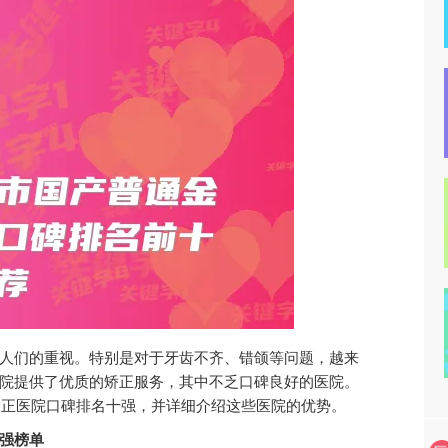
人们的重视。特别是对于牙齿不齐、错颌等问题，越来
院提供了优质的矫正服务，其中不乏口碑良好的医院。
矫正医院口碑排名十强，并详细介绍这些医院的优势。
强榜单