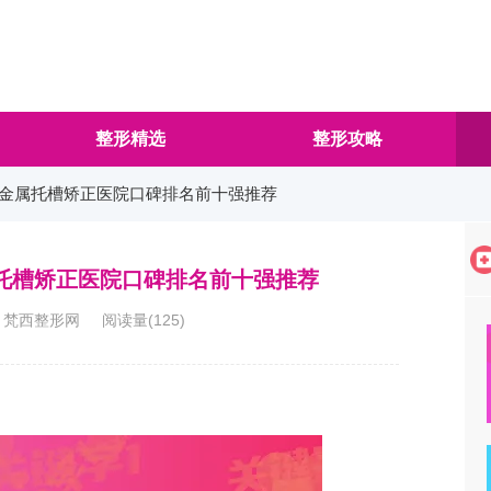
整形精选
整形攻略
普通金属托槽矫正医院口碑排名前十强推荐
属托槽矫正医院口碑排名前十强推荐
3:33 梵西整形网 阅读量(
125
)