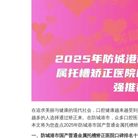
在追求美丽与健康的现代社会，口腔健康越来越受到
越多的人选择通过矫正来。在防城港市，众多口腔医
本文将为您盘点2025年防城港市国产普通金属托槽
一、防城港市国产普通金属托槽矫正医院口碑排名十