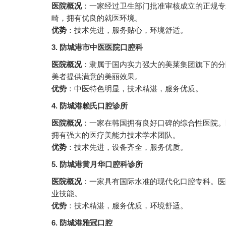
医院概况
：一家经过卫生部门批准审核成立的正规专业
畸，拥有优良的就医环境。
优势
：技术先进，服务贴心，环境舒适。
3. 防城港市中医医院口腔科
医院概况
：隶属于国内实力强大的美莱集团旗下的分
美者提供满意的美丽效果。
优势
：中医特色明显，技术精湛，服务优质。
4. 防城港赖氏口腔诊所
医院概况
：一家在韩国拥有良好口碑的综合性医院。
拥有强大的医疗美能力技术学术团队。
优势
：技术先进，设备齐全，服务优质。
5. 防城港黄月华口腔科诊所
医院概况
：一家具有国际水准的现代化口腔专科。医
业技能。
优势
：技术精湛，服务优质，环境舒适。
6. 防城港雅冠口腔