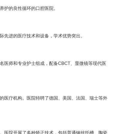
养护的良性循环的口腔医院。
际先进的医疗技术和设备，学术优势突出。
名医师和专业护士组成，配备CBCT、显微镜等现代医
的医疗机构。医院特聘了德国、美国、法国、瑞士等外
。医院开展了多种矫正技术，包括普通钢丝托槽、陶瓷