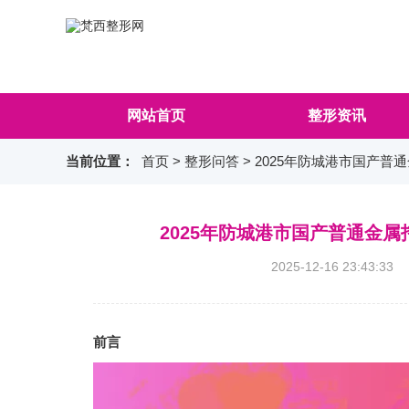
网站首页
整形资讯
当前位置：
首页
>
整形问答
> 2025年防城港市国产
2025年防城港市国产普通金
2025-12-16 23:4
前言