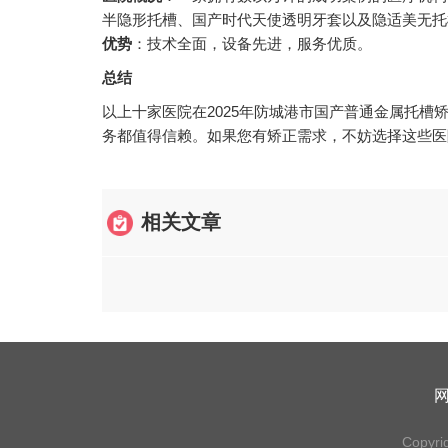
半隐形托槽、国产时代天使透明牙套以及隐适美无托
优势
：技术全面，设备先进，服务优质。
总结
以上十家医院在2025年防城港市国产普通金属托
务都值得信赖。如果您有矫正需求，不妨选择这些医
相关文章
Copyri