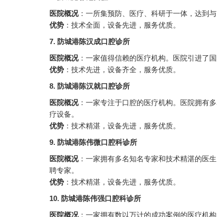
医院概况
：一所集预防、医疗、科研于一体，达到与
优势
：技术全面，设备先进，服务优质。
7. 防城港陈汉成口腔诊所
医院概况
：一家值得信赖的医疗机构。医院引进了国
优势
：技术先进，设备齐全，服务优质。
8. 防城港陈汉就口腔诊所
医院概况
：一家专注于口腔的医疗机构。医院拥有多
疗设备。
优势
：技术精湛，设备先进，服务优质。
9. 防城港陈伟微口腔科诊所
医院概况
：一家拥有多名知名专家和技术精湛的医生
聘专家。
优势
：技术精湛，设备先进，服务优质。
10. 防城港陈伟强口腔科诊所
医院概况
：一家拥有数以万计的成功案例的医疗机构