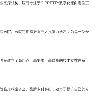
医疗机构。医院专注于C-PRETTY数字化靶向定位正
院医院。医院定期指派医务人员努力学习，为每一位爱
医院建立了高起点、高要求、高质量的技术支撑体系，
院临床科室齐全、品牌专科突出，致力于提升自己的专