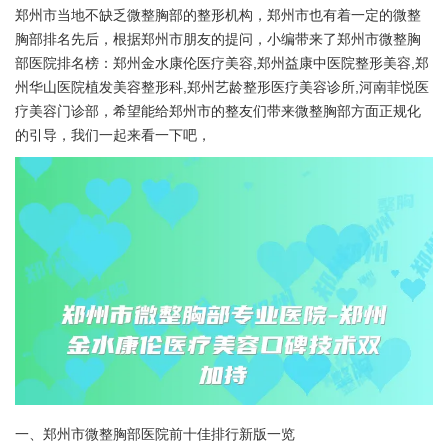
郑州市当地不缺乏微整胸部的整形机构，郑州市也有着一定的微整
胸部排名先后，根据郑州市朋友的提问，小编带来了郑州市微整胸
部医院排名榜：郑州金水康伦医疗美容,郑州益康中医院整形美容,郑
州华山医院植发美容整形科,郑州艺龄整形医疗美容诊所,河南菲悦医
疗美容门诊部，希望能给郑州市的整友们带来微整胸部方面正规化
的引导，我们一起来看一下吧，
一、郑州市微整胸部医院前十佳排行新版一览