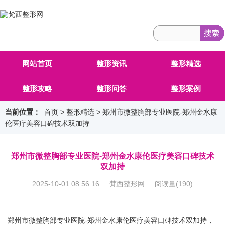
网站首页
整形资讯
整形精选
整形攻略
整形问答
整形案例
当前位置：
首页
>
整形精选
> 郑州市微整胸部专业医院-郑州金水康
伦医疗美容口碑技术双加持
郑州市微整胸部专业医院-郑州金水康伦医疗美容口碑技术
双加持
2025-10-01 08:56:16 梵西整形网 阅读量(
190
)
郑州市微整胸部专业医院-郑州金水康伦医疗美容口碑技术双加持，