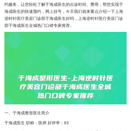
约服务，让您轻松了解于海成医生的出诊时间、费用，帮您实现于
海成医生的快速预约，网上挂号，今天我们就来重点介绍一下上海
逆时针医疗美容门诊部于海成医生好吗，上海逆时针医疗美容门诊
部于海成医生全城热门口碑专家推荐。
一、于海成整形医生简介
于海成医生 职称：医师 好评率：83