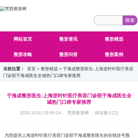
网站首页
整形资讯
整形精选
整形攻略
整形问答
整形案例
当前位置：
首页
>
整形精选
> 于海成整形医生-上海逆时针医疗美容
门诊部于海成医生全城热门口碑专家推荐
于海成整形医生-上海逆时针医疗美容门诊部于海成医生全
城热门口碑专家推荐
2025-10-01 09:00:24 梵西整形网 阅读量(
122
)
为您提供上海逆时针医疗美容门诊部于海成整形医生的在线挂号预