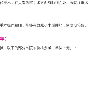
代技术，在人造酒窝手术方面有独到之处。医院注重术
手术操作精细，能够有效减少术后肿胀，恢复期较短。
5年）
异，以下为部分医院的价格参考（单位：元）：