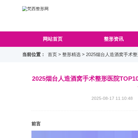
网站首页
整形资讯
当前位置：
首页
>
整形精选
> 2025烟台人造酒窝手
2025烟台人造酒窝手术整形医院TOP
2025-08-17 11:1
前言