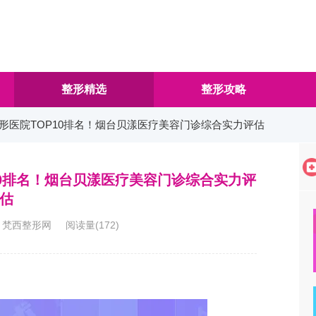
整形精选
整形攻略
术整形医院TOP10排名！烟台贝漾医疗美容门诊综合实力评估
10排名！烟台贝漾医疗美容门诊综合实力评
估
0:48 梵西整形网 阅读量(
172
)