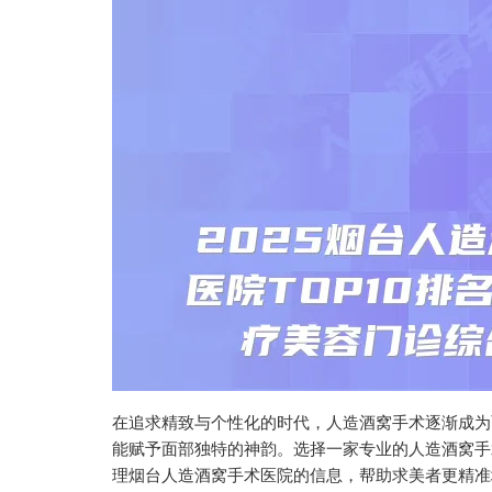
在追求精致与个性化的时代，人造酒窝手术逐渐成为
能赋予面部独特的神韵。选择一家专业的人造酒窝手
理烟台人造酒窝手术医院的信息，帮助求美者更精准