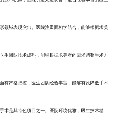
形领域表现突出。医院注重面相学结合，能够根据求美
医生团队技术成熟，能够根据求美者的需求调整手术方
面有严格把控，医生团队经验丰富，能够有效降低手术
手术是其特色项目之一。医院环境优雅，医生技术精