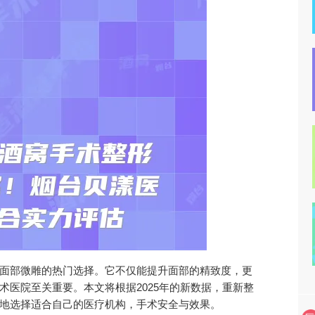
面部微雕的热门选择。它不仅能提升面部的精致度，更
术医院至关重要。本文将根据2025年的新数据，重新整
地选择适合自己的医疗机构，手术安全与效果。