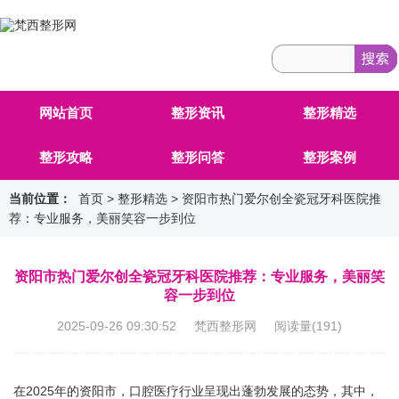
网站首页
整形资讯
整形精选
整形攻略
整形问答
整形案例
当前位置：
首页
>
整形精选
> 资阳市热门爱尔创全瓷冠牙科医院推
荐：专业服务，美丽笑容一步到位
资阳市热门爱尔创全瓷冠牙科医院推荐：专业服务，美丽笑
容一步到位
2025-09-26 09:30:52 梵西整形网 阅读量(
191
)
在2025年的资阳市，口腔医疗行业呈现出蓬勃发展的态势，其中，