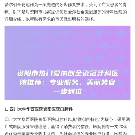
爱尔创全瓷冠作为一项先进的牙齿修复技术，受到了广大患者的青
睐。以下是对资阳市几家提供优质爱尔创全瓷冠服务的牙科医院的
详细介绍，以帮助有需求的市民做出明智的选择。
1. 四川大学华西医院资阳医院口腔科
四川大学华西医院资阳医院口腔科以其“微创的特色”为核心，采用酒
店式医院服务管理理念，赢得了消费者的信任。医院拥有一支20余
名优秀专家与专业职工队伍，为社会提供的专业医疗服务。医院内