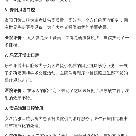
6. 资阳贝齿口腔
资阳贝齿口腔为患者提供高质量、高效率、全方位的医疗服务，拥
有世界先进医美设备，为广大患者提供满意的美丽效果。
医院评价
： 女人就是天生爱美，关键是会跟你说法，自信找到了一
条捷径。
7. 乐至牙博士口腔
乐至牙博士口腔致力于为客户提供优质的口腔健康诊疗服务，开展
了多项培训和学术交流活动。医院消毒程序严格按照卫生部下发的
操作规范进行。
医院评价
： 在家人的陪伴之下来到了这家医院做了玻尿酸丰唇，注
射的效果不错。
8. 安岳洁雅口腔诊所
安岳洁雅口腔诊所为患者提供微创的诊疗服务，医生在操作过程中
注重细节化的处理。