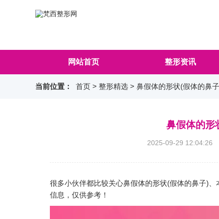
网站首页
整形资讯
当前位置：
首页
>
整形精选
> 鼻假体的形状(假体的鼻子
鼻假体的形状
2025-09-29 12:0
很多小伙伴都比较关心鼻假体的形状(假体的鼻子)、
信息，仅供参考！