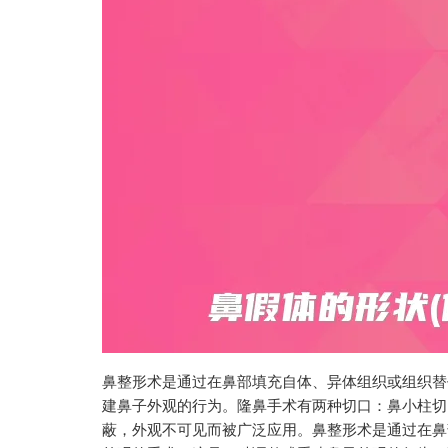
鼻整形术是通过在鼻部填充自体、异体组织或组织替
建鼻子外观的行为。隆鼻手术有两种切口：鼻小柱切
蔽，外观不可见而被广泛应用。鼻整形术是通过在鼻