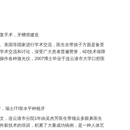
复手术，牙槽突建造
、美国等国家进行学术交流，医生在带孩子方面是备受
学术交流和讨论，深受广大患者普遍赞誉，6D技术保障
操作各种激光仪，2007博士毕业于连云港市大学口腔医
，瑞士ITI骨水平种植牙
文，连云港市分院1年由吴杰芳医生带领众多眼鼻医生
外新技术的培训，积累了大量成功病例，是一种人体艺