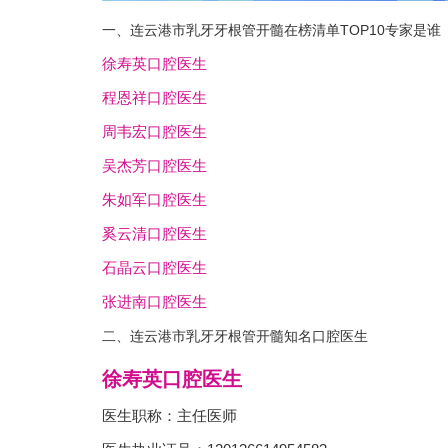
一、连云港市乳牙牙根管开髓在榜清单TOP10专家是谁
徐寿英口腔医生
程恩祥口腔医生
周韦宏口腔医生
吴杰芳口腔医生
朱如军口腔医生
奚云清口腔医生
石晶云口腔医生
张进南口腔医生
二、连云港市乳牙牙根管开髓知名口腔医生
徐寿英口腔医生
医生职称：主任医师