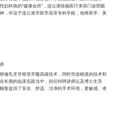
性妇科病的“健康会所”，连云港徐杨医疗美容门诊部眼
神，毕业于连云港市医学高等专科学校，他将医学、美
炎
研修乳牙牙根管开髓高级技术，同时凭借精湛的技术和
在长期的临床实践当中，担任特聘讲师以及博士生导
顾客提供了安全、舒适、洁净的手术环境，更敏感、准