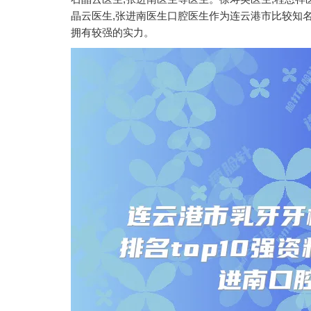
晶云医生,张进南医生口腔医生作为连云港市比较知
拥有较强的实力。