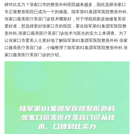
碑对比实力？张家口市的整形外科医院越来越多，因此选择张家口
市正规整形医院已成为一个的难题。陆军第81集团军医院整形外科,
张家口薇美医疗美容门诊技术哪家好，对于埋线双眼皮做修复美容
爱好者，想选择更好张家口市的医院，要在陆军第81集团军医院整
形外科,张家口薇美医疗美容门诊技术与医生的实力上来调查。为了
让张家口市爱美人士更好地了解陆军第81集团军医院整形外科,张家
口薇美医疗美容门诊，小编整理了陆军第81集团军医院整形外科,张
家口薇美医疗美容门诊的介绍。