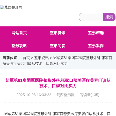
网站首页
整形资讯
整形精选
整形攻略
整形问答
整形案例
当前位置：
首页
>
整形资讯
> 陆军第81集团军医院整形外科,张家口
薇美医疗美容门诊从技术、口碑对比实力
陆军第81集团军医院整形外科,张家口薇美医疗美容门诊从
技术、口碑对比实力
2025-10-03 16:33:22 梵西整形网 阅读量(
135
)
陆军第81集团军医院整形外科,张家口薇美医疗美容门诊从技术、口