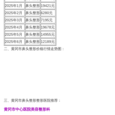
2025年1月
鼻头整形
19421元
2025年2月
鼻头整形
6280元
2025年3月
鼻头整形
7195元
2025年4月
鼻头整形
19678元
2025年5月
鼻头整形
14955元
2025年6月
鼻头整形
12189元
二、黄冈市鼻头整形价格行情走势图：
三、黄冈市鼻头整形整形医院推荐：
黄冈市中心医院美容整形科