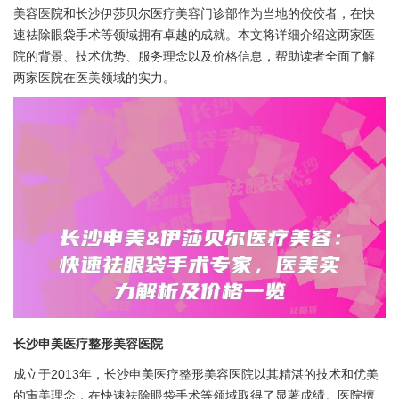
美容医院和长沙伊莎贝尔医疗美容门诊部作为当地的佼佼者，在快
速祛除眼袋手术等领域拥有卓越的成就。本文将详细介绍这两家医
院的背景、技术优势、服务理念以及价格信息，帮助读者全面了解
两家医院在医美领域的实力。
长沙申美医疗整形美容医院
成立于2013年，长沙申美医疗整形美容医院以其精湛的技术和优美
的审美理念，在快速祛除眼袋手术等领域取得了显著成绩。医院擅